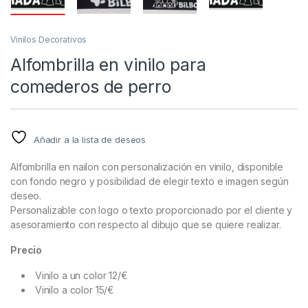
Vinilos Decorativos
Alfombrilla en vinilo para
comederos de perro
Añadir a la lista de deseos
Alfombrilla en nailon con personalización en vinilo, disponible
con fondo negro y posibilidad de elegir texto e imagen según
deseo.
Personalizable con logo o texto proporcionado por el cliente y
asesoramiento con respecto al dibujo que se quiere realizar.
Precio
Vinilo a un color 12/€
Vinilo a color 15/€