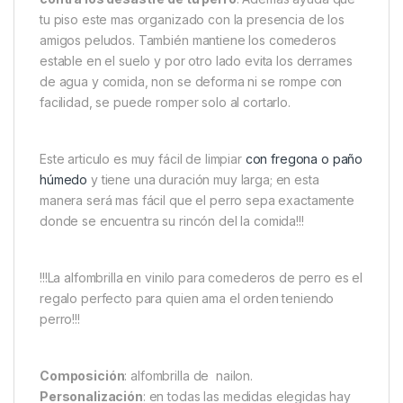
tu piso este mas organizado con la presencia de los
amigos peludos. También mantiene los comederos
estable en el suelo y por otro lado evita los derrames
de agua y comida, non se deforma ni se rompe con
facilidad, se puede romper solo al cortarlo.
Este articulo es muy fácil de limpiar
con fregona o paño
húmedo
y tiene una duración muy larga; en esta
manera será mas fácil que el perro sepa exactamente
donde se encuentra su rincón del la comida!!!
!!!La alfombrilla en vinilo para comederos de perro es el
regalo perfecto para quien ama el orden teniendo
perro!!!
Composición
: alfombrilla de nailon.
Personalización
: en todas las medidas elegidas hay