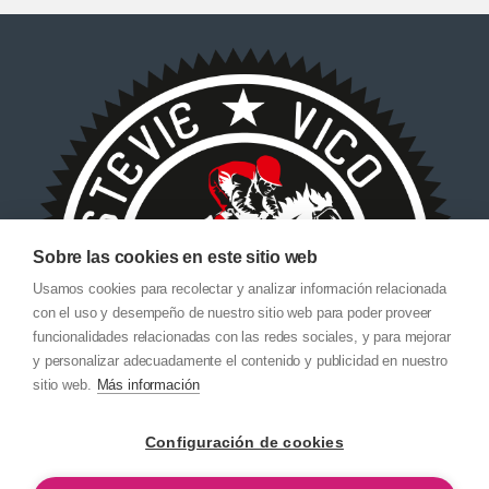
Sobre las cookies en este sitio web
Usamos cookies para recolectar y analizar información relacionada
con el uso y desempeño de nuestro sitio web para poder proveer
funcionalidades relacionadas con las redes sociales, y para mejorar
y personalizar adecuadamente el contenido y publicidad en nuestro
sitio web.
Más información
Configuración de cookies