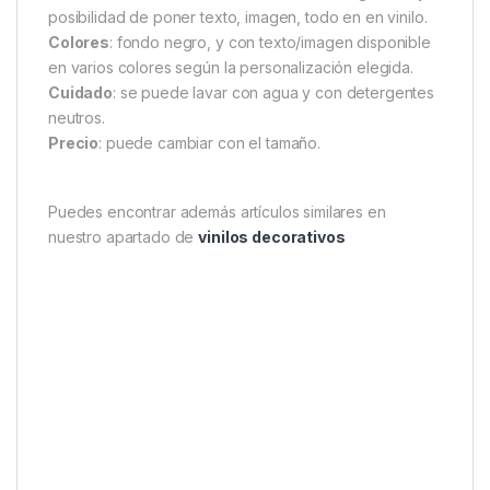
posibilidad de poner texto, imagen, todo en en vinilo.
Colores
: fondo negro, y con texto/imagen disponible
en varios colores según la personalización elegida.
Cuidado
: se puede lavar con agua y con detergentes
neutros.
Precio
: puede cambiar con el tamaño.
Puedes encontrar además artículos similares en
nuestro apartado de
vinilos decorativos