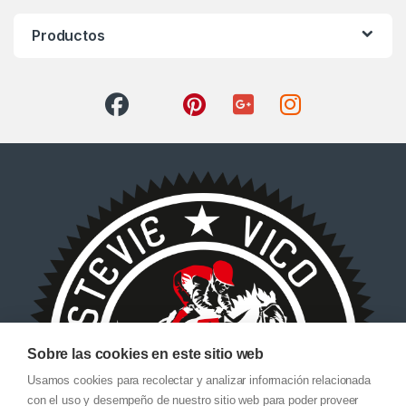
Productos
Sobre las cookies en este sitio web
Usamos cookies para recolectar y analizar información relacionada
con el uso y desempeño de nuestro sitio web para poder proveer