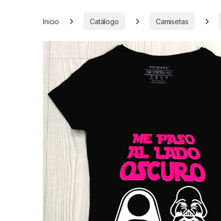
Inicio
Catálogo
Camisetas