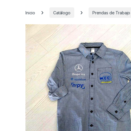
Inicio
Catálogo
Prendas de Trabajo