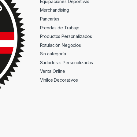
Equipaciones Deportivas
Merchandising
Pancartas
Prendas de Trabajo
Productos Personalizados
Rotulación Negocios
Sin categoría
Sudaderas Personalizadas
Venta Online
Vinilos Decorativos