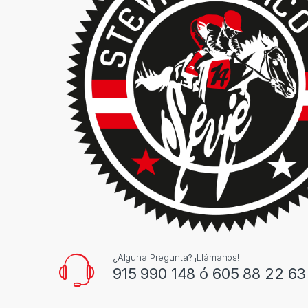
¿Alguna Pregunta? ¡Llámanos!
915 990 148 ó 605 88 22 63