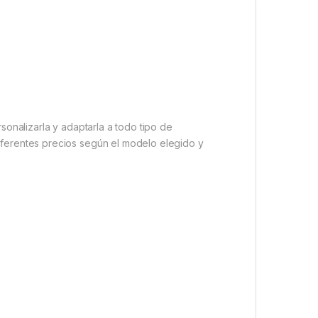
sonalizarla y adaptarla a todo tipo de
iferentes precios según el modelo elegido y