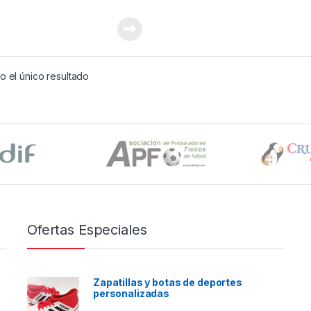
 el único resultado
Ofertas Especiales
Zapatillas y botas de deportes
personalizadas