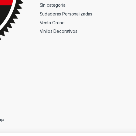
Sin categoría
Sudaderas Personalizadas
Venta Online
Vinilos Decorativos
aja