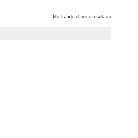
Mostrando el único resultado