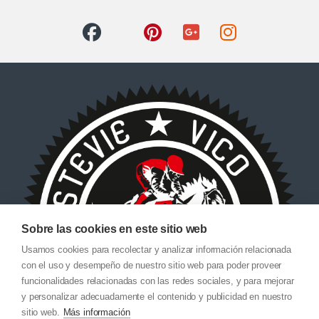
Sobre las cookies en este sitio web
Usamos cookies para recolectar y analizar información relacionada
con el uso y desempeño de nuestro sitio web para poder proveer
funcionalidades relacionadas con las redes sociales, y para mejorar
y personalizar adecuadamente el contenido y publicidad en nuestro
sitio web.
Más información