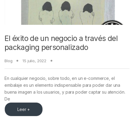
El éxito de un negocio a través del
packaging personalizado
Blog
15 julio, 2022
En cualquier negocio, sobre todo, en un e-commerce, el
embalaje es un elemento indispensable para poder dar una
buena imagen a los usuarios, y para poder captar su atención.
De
Leer +