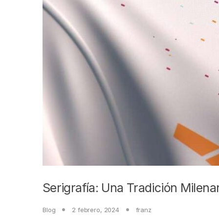
Serigrafía: Una Tradición Milena
Blog
2 febrero, 2024
franz