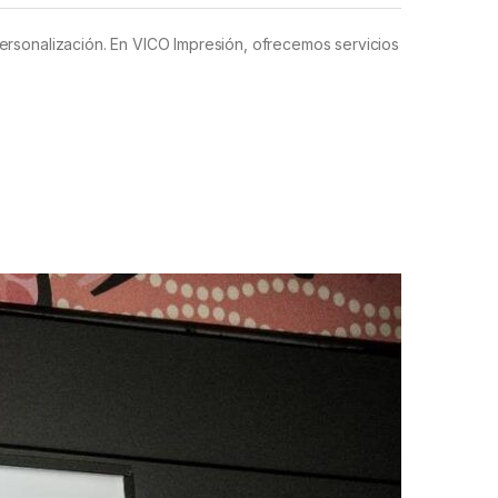
personalización. En VICO Impresión, ofrecemos servicios