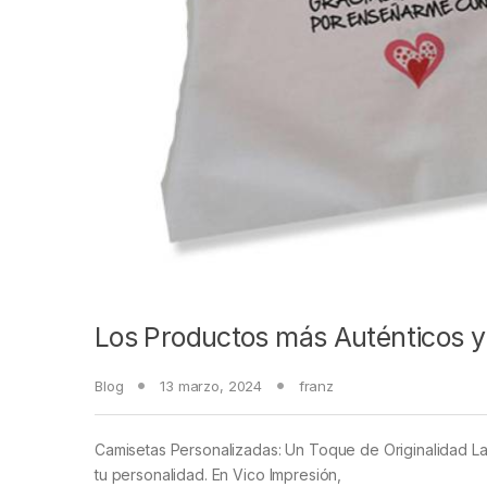
Los Productos más Auténticos y
Blog
13 marzo, 2024
franz
Camisetas Personalizadas: Un Toque de Originalidad L
tu personalidad. En Vico Impresión,