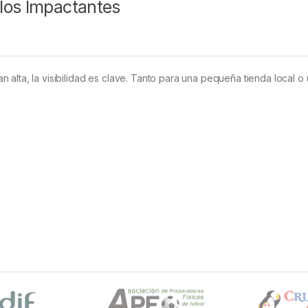
los Impactantes
 alta, la visibilidad es clave. Tanto para una pequeña tienda local