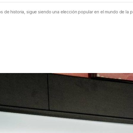
os de historia, sigue siendo una elección popular en el mundo de la 