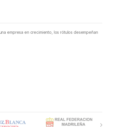
 o una empresa en crecimiento, los rótulos desempeñan