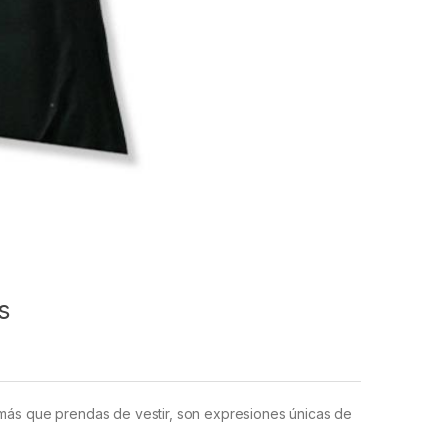
s
más que prendas de vestir, son expresiones únicas de