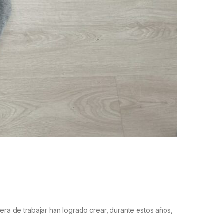
ra de trabajar han logrado crear, durante estos años,