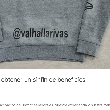
a obtener un sinfín de beneficios
ampación de uniformes laborales. Nuestra experiencia y nuestra mane