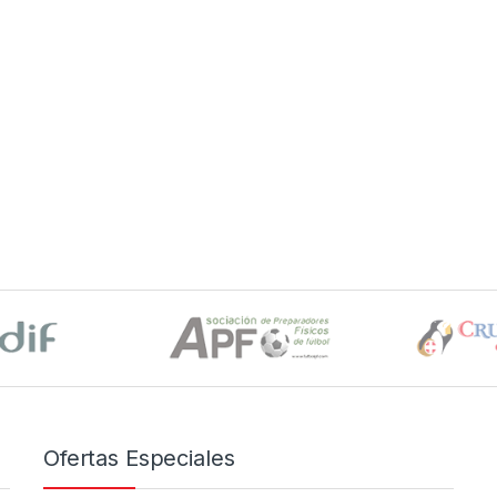
Ofertas Especiales