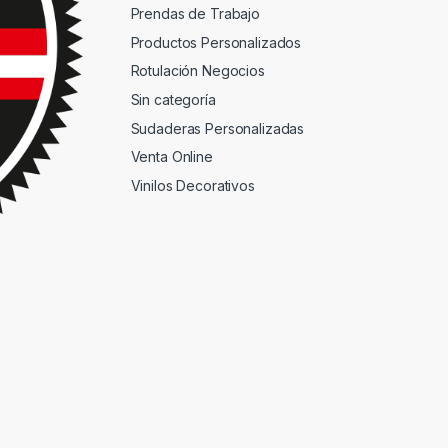
Prendas de Trabajo
Productos Personalizados
Rotulación Negocios
Sin categoría
Sudaderas Personalizadas
Venta Online
Vinilos Decorativos