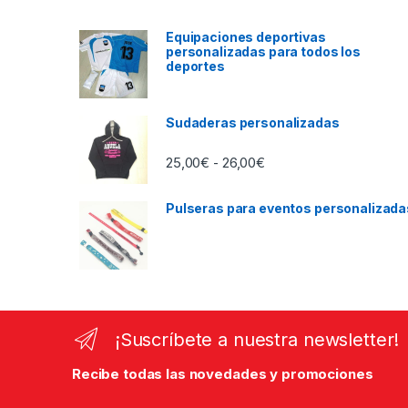
Equipaciones deportivas
personalizadas para todos los
deportes
Sudaderas personalizadas
Rango de precios: desd
25,00
€
26,00
€
-
Pulseras para eventos personalizada
¡Suscríbete a nuestra newsletter!
Recibe todas las novedades y promociones