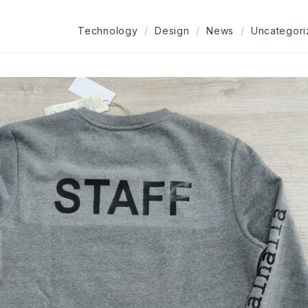
Technology
Design
News
Uncategor