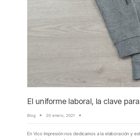
El uniforme laboral, la clave par
Blog
20 enero, 2021
En Vico Impresión nos dedicamos a la elaboración y est