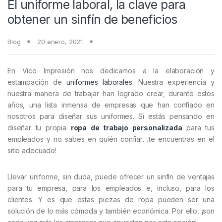
El uniforme laboral, la clave para
obtener un sinfín de beneficios
Blog
20 enero, 2021
En Vico Impresión nos dedicamos a la elaboración y
estampación de
uniformes laborales
. Nuestra experiencia y
nuestra manera de trabajar han logrado crear, durante estos
años, una lista inmensa de empresas que han confiado en
nosotros para diseñar sus uniformes. Si estás pensando en
diseñar tu propia
ropa de trabajo personalizada
para tus
empleados y no sabes en quién confiar, ¡te encuentras en el
sitio adecuado!
Llevar uniforme, sin duda, puede ofrecer un sinfín de ventajas
para tu empresa, para los empleados e, incluso, para los
clientes. Y es que estas piezas de ropa pueden ser una
solución de lo más cómoda y también económica. Por ello, ¡son