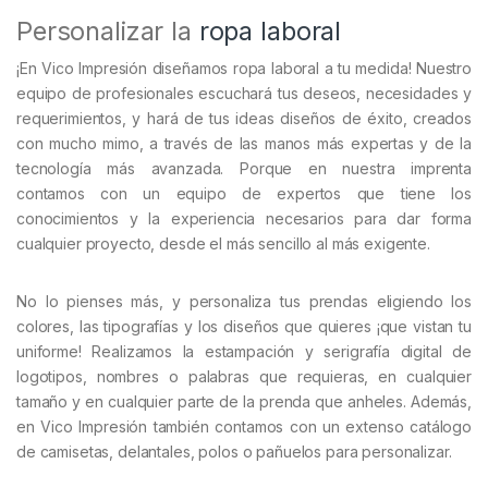
Personalizar la
ropa laboral
¡En Vico Impresión diseñamos ropa laboral a tu medida! Nuestro
equipo de profesionales escuchará tus deseos, necesidades y
requerimientos, y hará de tus ideas diseños de éxito, creados
con mucho mimo, a través de las manos más expertas y de la
tecnología más avanzada. Porque en nuestra imprenta
contamos con un equipo de expertos que tiene los
conocimientos y la experiencia necesarios para dar forma
cualquier proyecto, desde el más sencillo al más exigente.
No lo pienses más, y personaliza tus prendas eligiendo los
colores, las tipografías y los diseños que quieres ¡que vistan tu
uniforme! Realizamos la estampación y serigrafía digital de
logotipos, nombres o palabras que requieras, en cualquier
tamaño y en cualquier parte de la prenda que anheles. Además,
en Vico Impresión también contamos con un extenso catálogo
de camisetas, delantales, polos o pañuelos para personalizar.