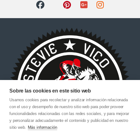
Sobre las cookies en este sitio web
Usamos cookies para recolectar y analizar información relacionada
con el uso y desempeño de nuestro sitio web para poder proveer
funcionalidades relacionadas con las redes sociales, y para mejorar
y personalizar adecuadamente el contenido y publicidad en nuestro
sitio web.
Más información