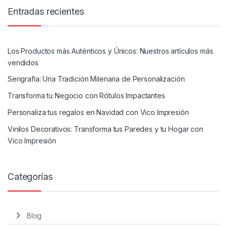
Entradas recientes
Los Productos más Auténticos y Únicos: Nuestros artículos más
vendidos
Serigrafía: Una Tradición Milenaria de Personalización
Transforma tu Negocio con Rótulos Impactantes
Personaliza tus regalos en Navidad con Vico Impresión
Vinilos Decorativos: Transforma tus Paredes y tu Hogar con
Vico Impresión
Categorías
Blog