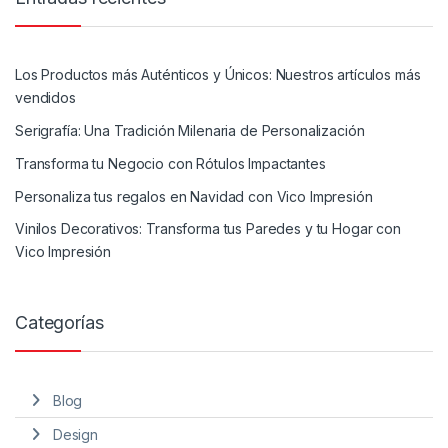
Los Productos más Auténticos y Únicos: Nuestros artículos más
vendidos
Serigrafía: Una Tradición Milenaria de Personalización
Transforma tu Negocio con Rótulos Impactantes
Personaliza tus regalos en Navidad con Vico Impresión
Vinilos Decorativos: Transforma tus Paredes y tu Hogar con
Vico Impresión
Categorías
Blog
Design