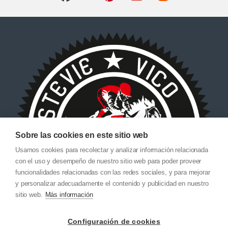
Sobre las cookies en este sitio web
Usamos cookies para recolectar y analizar información relacionada
con el uso y desempeño de nuestro sitio web para poder proveer
funcionalidades relacionadas con las redes sociales, y para mejorar
y personalizar adecuadamente el contenido y publicidad en nuestro
sitio web.
Más información
Configuración de cookies