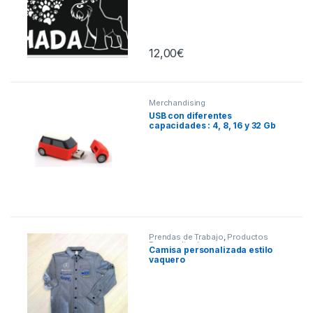
12,00
€
Merchandising
USB con diferentes
capacidades : 4, 8, 16 y 32 Gb
Prendas de Trabajo
,
Productos
Personalizados
Camisa personalizada estilo
vaquero